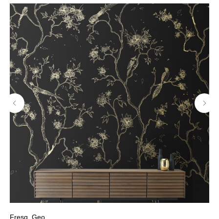
Fresq, Geo
Aff