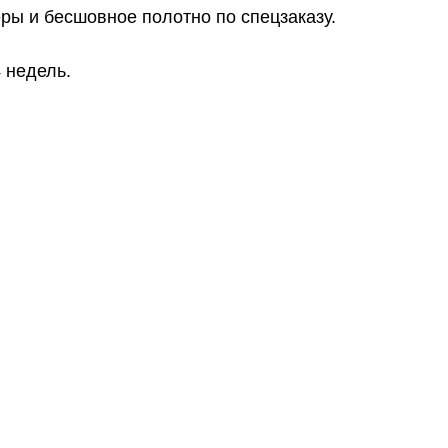
ы и бесшовное полотно по спецзаказу.
4 недель.