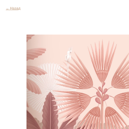
Назад