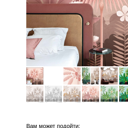
Вам может подойти: