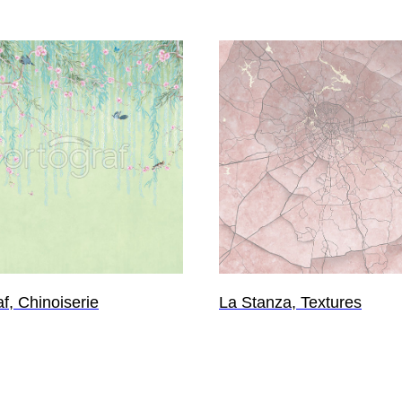
f, Chinoiserie
La Stanza, Textures