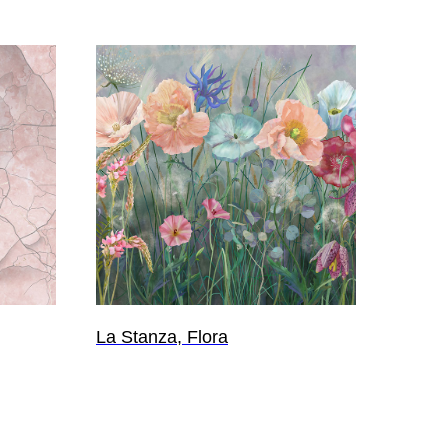
La Stanza, Flora