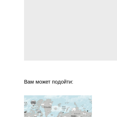
Вам может подойти: