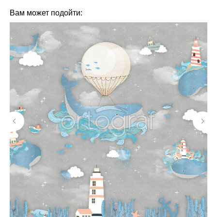
Вам может подойти: