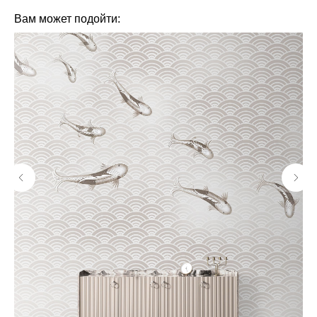
Вам может подойти: