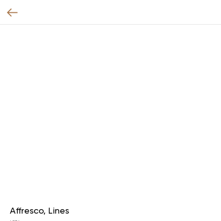
Affresco, Lines