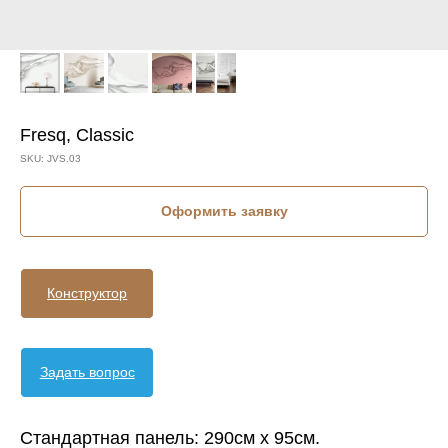
Fresq, Classic
SKU:
JVS.03
Оформить заявку
Конструктор
Задать вопрос
Стандартная панель: 290см х 95см.