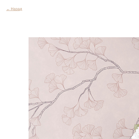
Назад