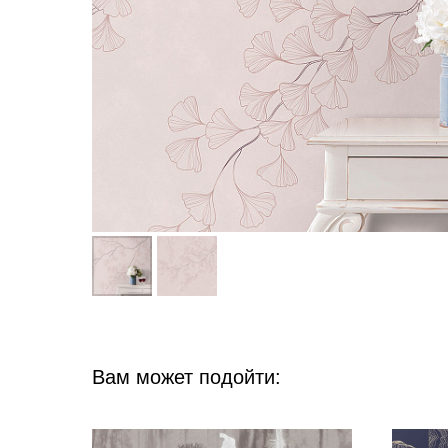
Вам может подойти: