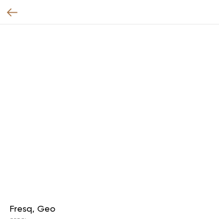
Fresq, Geo