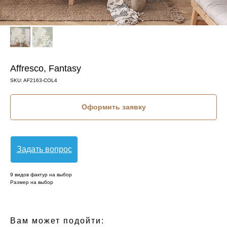
Affresco, Fantasy
SKU:
AF2163-COL4
Оформить заявку
Задать вопрос
9 видов фактур на выбор
Размер на выбор
КОЛЛЕКЦИЯ: FANTASY (AFFRESCO)
СЮЖЕТ: ВЕТКИ И ПОБЕГИ
СЮЖЕТ: ГОРОХ
СЮЖЕТ: ЛИСТЬЯ
СЮЖЕТ: ПОЛОСКИ
БРЕНД: AFFRESCO
МАТЕРИАЛ: ФЛИЗЕЛИН
СТРАНА: РОССИЯ
Вам может подойти: