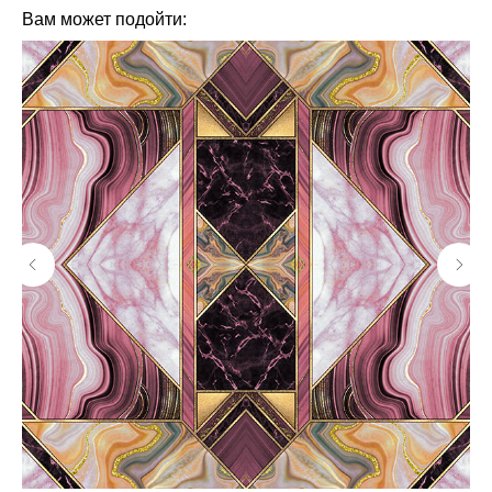
Вам может подойти: