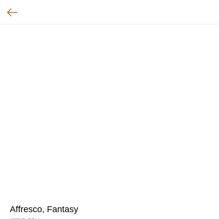
Affresco, Fantasy