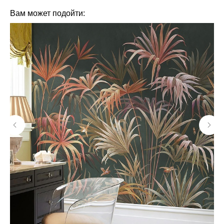
Вам может подойти: