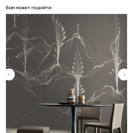
Вам может подойти: