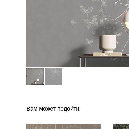
Вам может подойти: