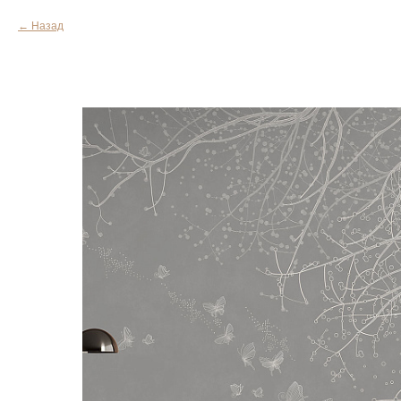
Назад