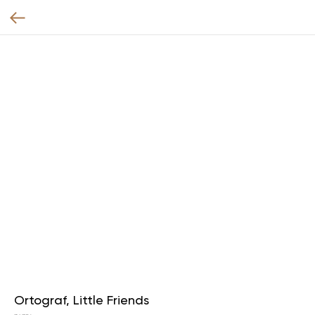
Ortograf, Little Friends