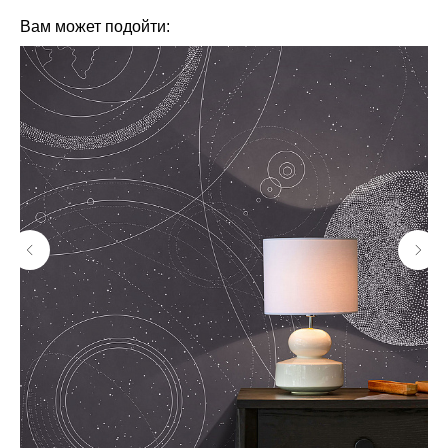
Вам может подойти: