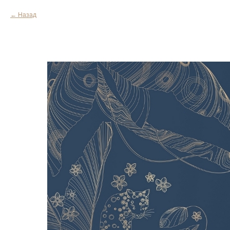
Назад