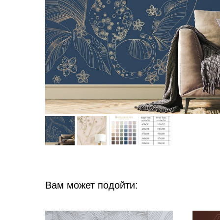
Вам может подойти: