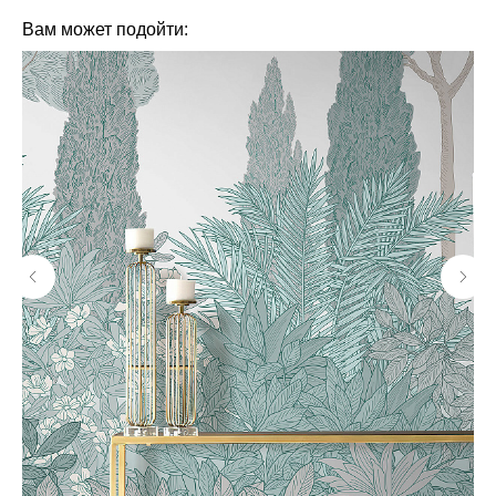
Вам может подойти: