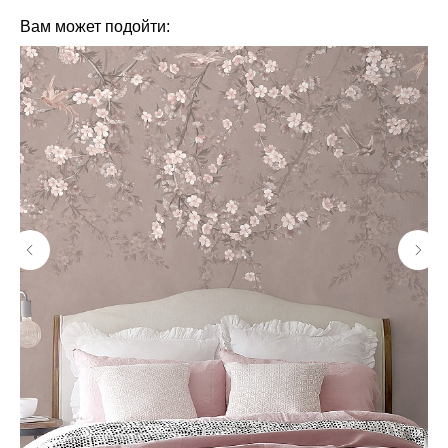
Вам может подойти: