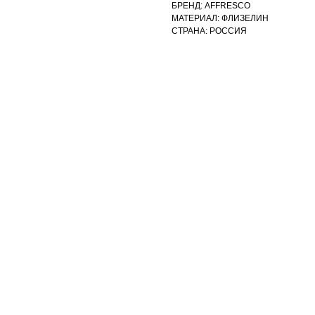
БРЕНД: AFFRESCO
МАТЕРИАЛ: ФЛИЗЕЛИН
СТРАНА: РОССИЯ