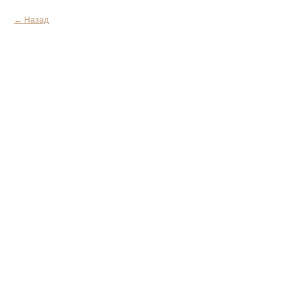
Назад