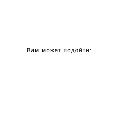
Вам может подойти: