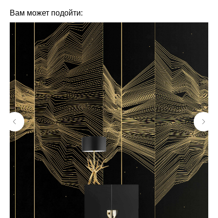
Вам может подойти: