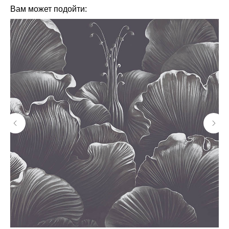
Вам может подойти: