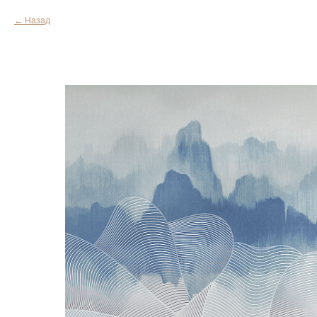
Назад