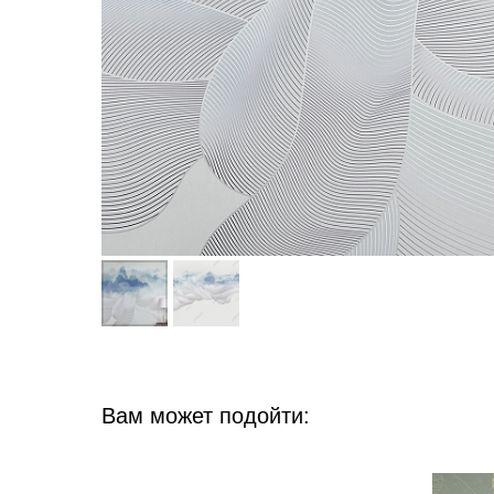
Вам может подойти: