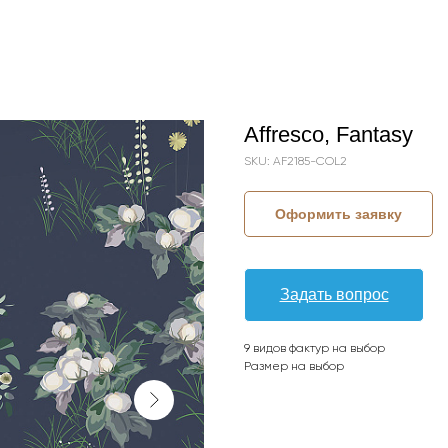
Affresco, Fantasy
SKU:
AF2185-COL2
Оформить заявку
Задать вопрос
9 видов фактур на выбор
Размер на выбор
КОЛЛЕКЦИЯ: FANTASY (AFFRESCO)
СЮЖЕТ: БАБОЧКИ
СЮЖЕТ: ВЕТКИ И ПОБЕГИ
СЮЖЕТ: ЦВЕТЫ
БРЕНД: AFFRESCO
МАТЕРИАЛ: ФЛИЗЕЛИН
СТРАНА: РОССИЯ