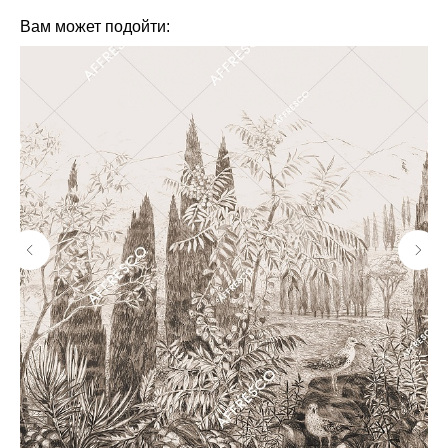
Вам может подойти: