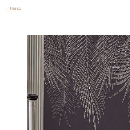
Назад