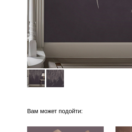
Вам может подойти: