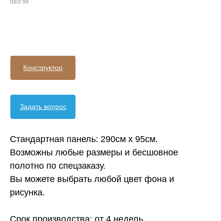
GEO.50
Оформить заявку
Конструктор
Задать вопрос
Стандартная панель: 290см х 95см.
Возможны любые размеры и бесшовное
полотно по спецзаказу.
Вы можете выбрать любой цвет фона и
рисунка.
Срок производства: от 4 недель.