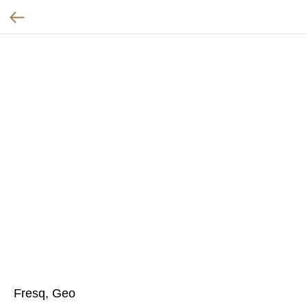
Fresq, Geo