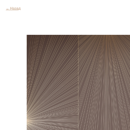
Назад