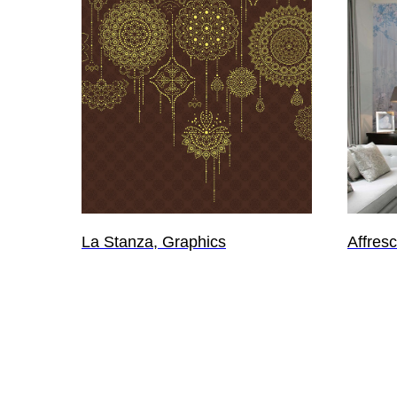
La Stanza, Graphics
Affres