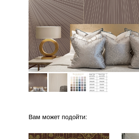
Вам может подойти: