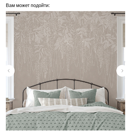
Вам может подойти: