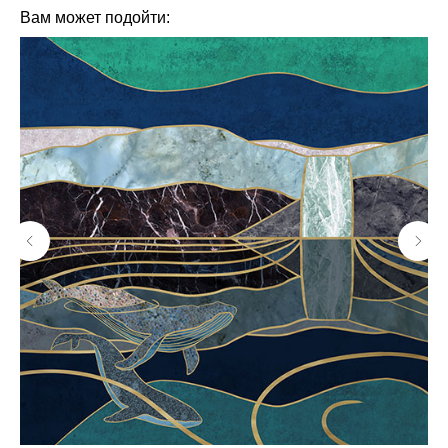
Вам может подойти: