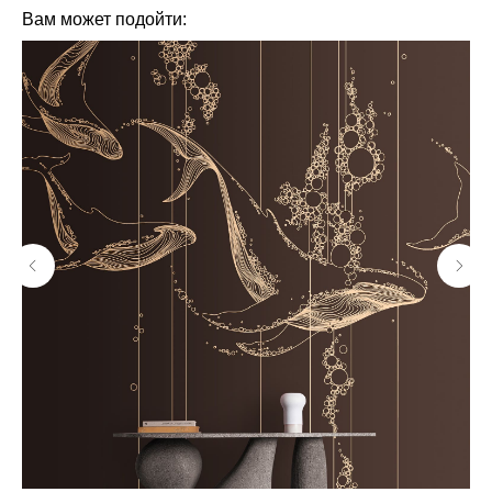
Вам может подойти: