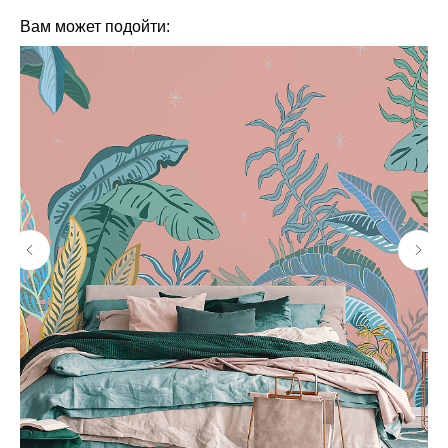
Вам может подойти: