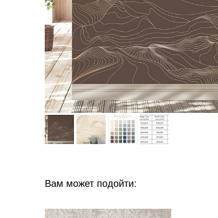
Вам может подойти: