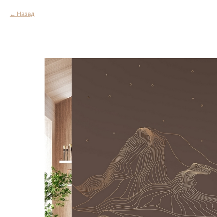
Назад