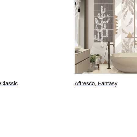
 Classic
Affresco, Fantasy