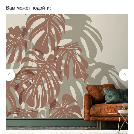
Вам может подойти: