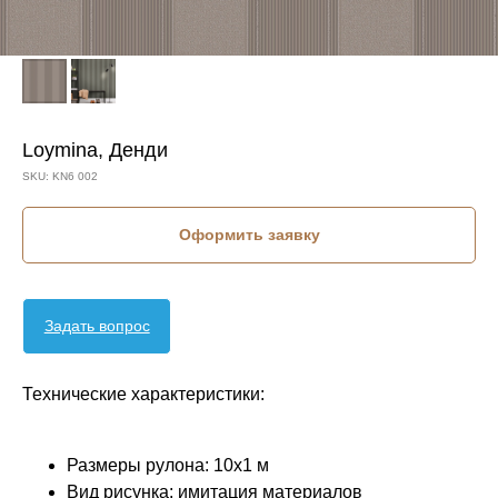
Loymina, Денди
SKU:
KN6 002
Оформить заявку
Задать вопрос
Технические характеристики:
Размеры рулона: 10x1 м
Вид рисунка: имитация материалов