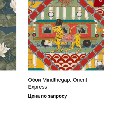
Обои Mindthegap, Orient
Express
Цена по запросу