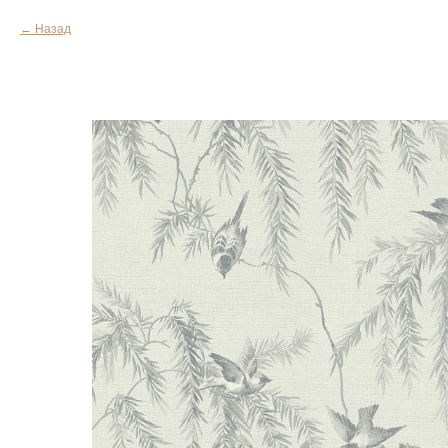
Назад