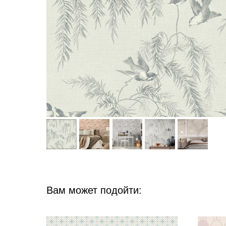
Вам может подойти: