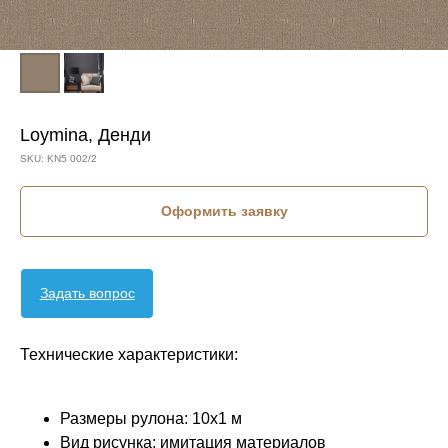
Loymina, Денди
SKU:
KN5 002/2
Оформить заявку
Задать вопрос
Технические характеристики:
Размеры рулона: 10x1 м
Вид рисунка: имитация материалов