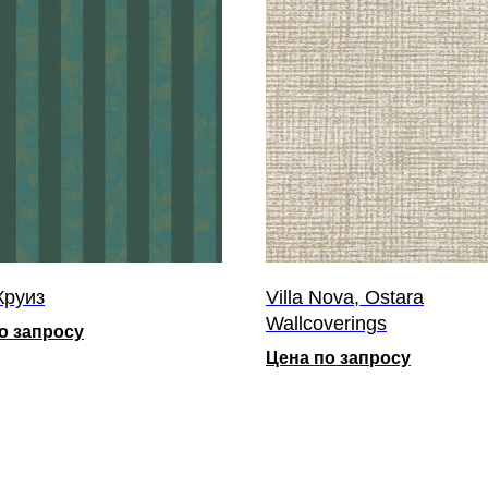
Круиз
Villa Nova, Ostara
Wallcoverings
о запросу
Цена по запросу