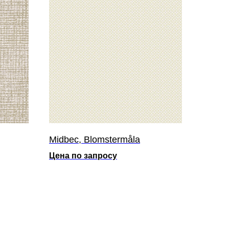
Midbec, Blomstermåla
Цена по запросу