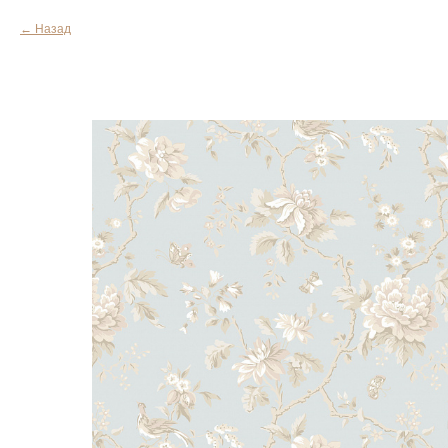
Назад