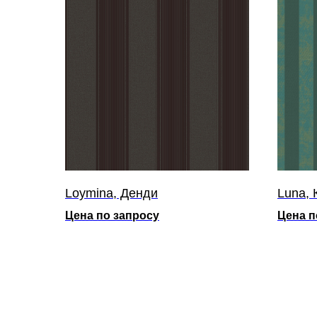
Loymina, Денди
Luna, 
Цена по запросу
Цена п