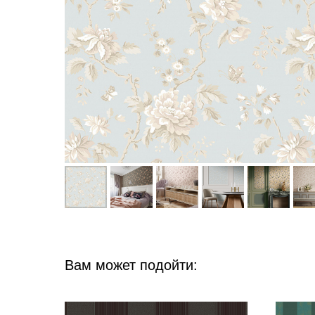
Вам может подойти: