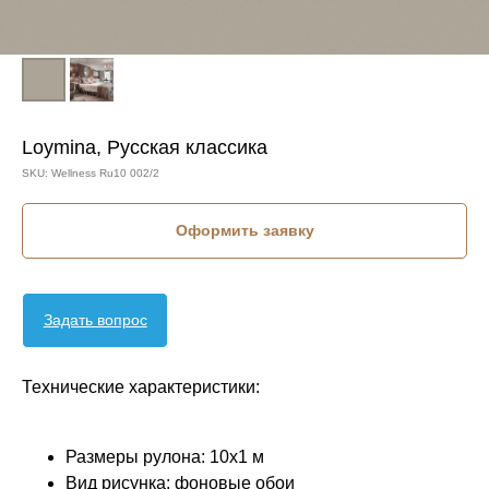
Loymina, Русская классика
SKU:
Wellness Ru10 002/2
Оформить заявку
Задать вопрос
Технические характеристики:
Размеры рулона: 10x1 м
Вид рисунка: фоновые обои