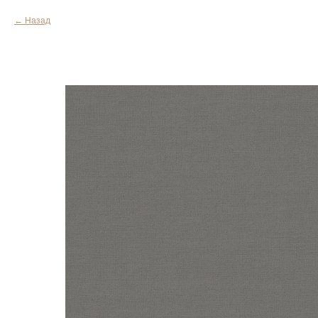
Назад