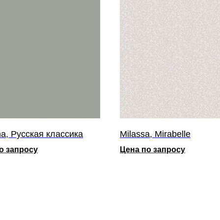
a, Русская классика
Milassa, Mirabelle
о запросу
Цена по запросу