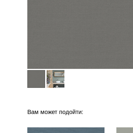
Вам может подойти: