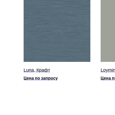
Luna, Крафт
Loymin
Цена по запросу
Цена п