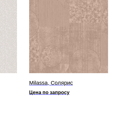
Milassa, Солярис
Цена по запросу