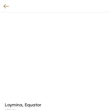
Loymina, Equator