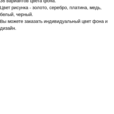
36 вариантов цвета фона.
Цвет рисунка - золото, серебро, платина, медь,
белый, черный.
Вы можете заказать индивидуальный цвет фона и
дизайн.