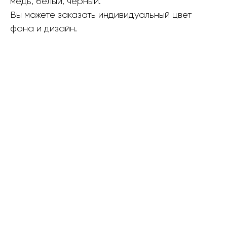
медь, белый, черный.
Вы можете заказать индивидуальный цвет
фона и дизайн.