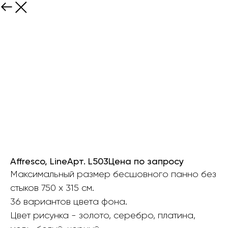
Affresco, LineАрт. L503Цена по запросу
Максимальный размер бесшовного панно без
стыков 750 х 315 см.
36 вариантов цвета фона.
Цвет рисунка - золото, серебро, платина,