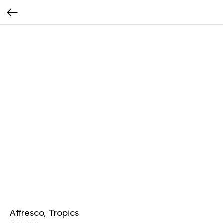
Affresco, Tropics