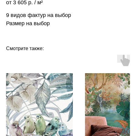
от 3 605 р. / м²
9 видов фактур на выбор
Размер на выбор
Смотрите также: