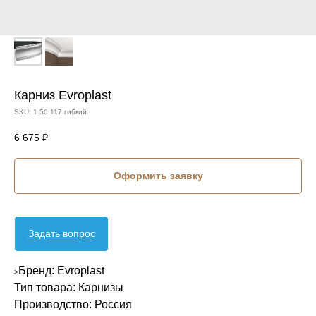
Карниз Evroplast
SKU:
1.50.117 гибкий
6 675
₽
Оформить заявку
Задать вопрос
Бренд: Evroplast
>
Тип товара: Карнизы
Производство: Россия