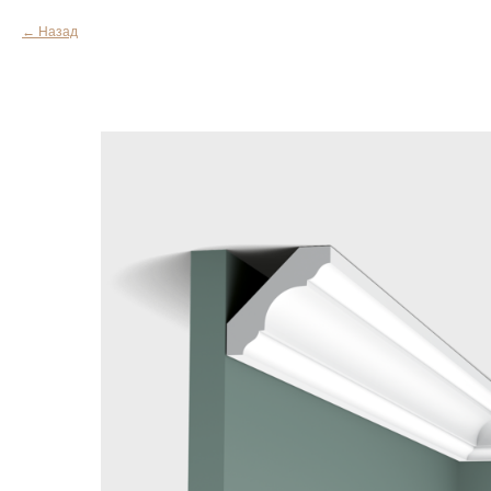
Назад