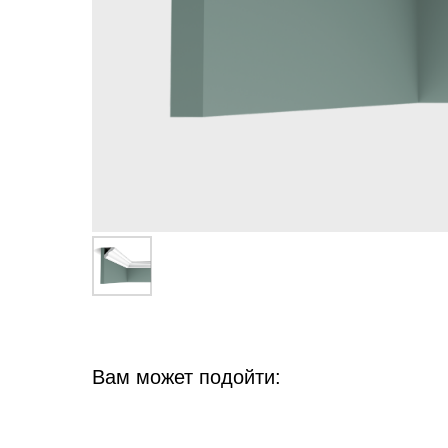
Вам может подойти: