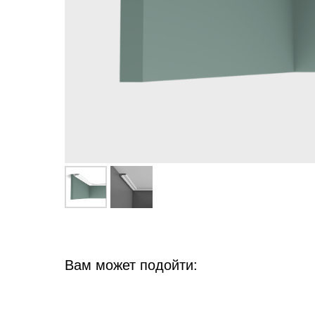
Вам может подойти: