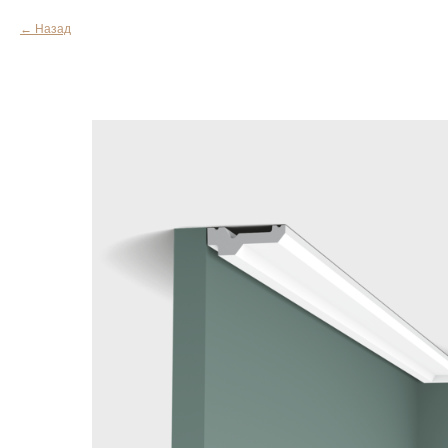
Назад