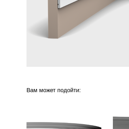
Вам может подойти: