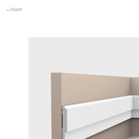
Назад